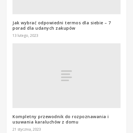
Jak wybrać odpowiedni termos dla siebie – 7
porad dla udanych zakupów
13 lutego, 2023
Kompletny przewodnik do rozpoznawania i
usuwania karaluchów z domu
21 stycznia, 2023