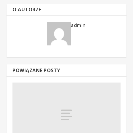
O AUTORZE
admin
POWIĄZANE POSTY