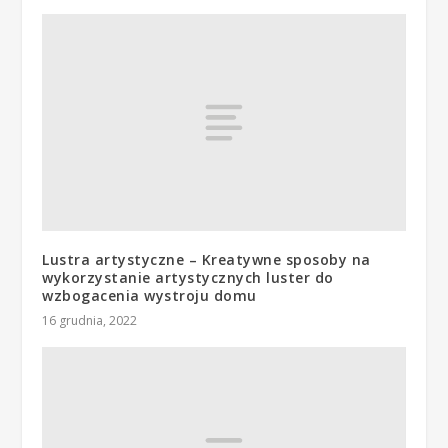
Lustra artystyczne – Kreatywne sposoby na
wykorzystanie artystycznych luster do
wzbogacenia wystroju domu
16 grudnia, 2022