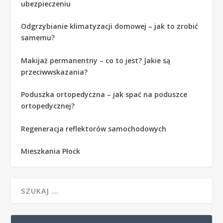
ubezpieczeniu
Odgrzybianie klimatyzacji domowej – jak to zrobić
samemu?
Makijaż permanentny – co to jest? Jakie są
przeciwwskazania?
Poduszka ortopedyczna – jak spać na poduszce
ortopedycznej?
Regeneracja reflektorów samochodowych
Mieszkania Płock