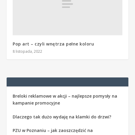
Pop art – czyli wnętrza pełne koloru
8 listopada, 2022
Breloki reklamowe w akcji – najlepsze pomysły na
kampanie promocyjne
Dlaczego tak dużo wydaję na klamki do drzwi?
PZU w Poznaniu – jak zaoszczędzić na